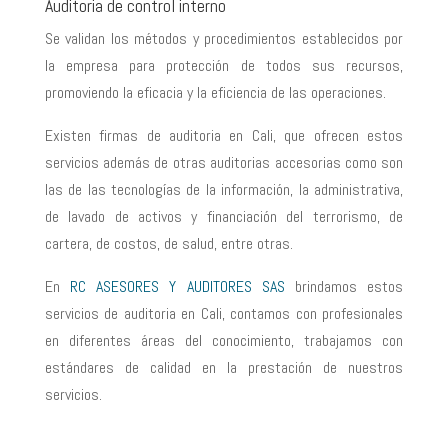
Auditoria de control interno
Se validan los métodos y procedimientos establecidos por
la empresa para protección de todos sus recursos,
promoviendo la eficacia y la eficiencia de las operaciones.
Existen firmas de auditoria en Cali, que ofrecen estos
servicios además de otras auditorias accesorias como son
las de las tecnologías de la información, la administrativa,
de lavado de activos y financiación del terrorismo, de
cartera, de costos, de salud, entre otras.
En
RC ASESORES Y AUDITORES SAS
brindamos estos
servicios de auditoria en Cali, contamos con profesionales
en diferentes áreas del conocimiento, trabajamos con
estándares de calidad en la prestación de nuestros
servicios.