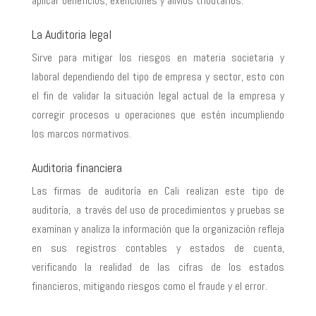
aplicar beneficios, exenciones y alivios tributarios.
La Auditoria legal
Sirve para mitigar los riesgos en materia societaria y
laboral dependiendo del tipo de empresa y sector, esto con
el fin de validar la situación legal actual de la empresa y
corregir procesos u operaciones que estén incumpliendo
los marcos normativos.
Auditoria financiera
Las firmas de auditoría en Cali realizan este tipo de
auditoría, a través del uso de procedimientos y pruebas se
examinan y analiza la información que la organización refleja
en sus registros contables y estados de cuenta,
verificando la realidad de las cifras de los estados
financieros, mitigando riesgos como el fraude y el error.