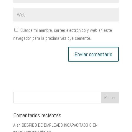
Guarda mi nombre, correo electrónico y web en este
navegador para la próxima vez que comente.
Comentarios recientes
A
en
DESPIDO DE EMPLEADO INCAPACITADO O EN