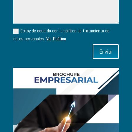
Estoy de acuerdo con la política de tratamiento de
datos personales.
Ver Política
Enviar