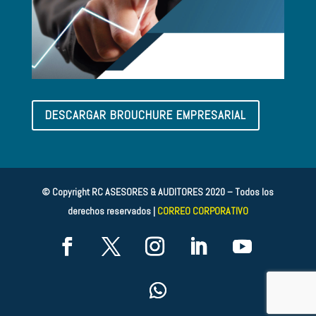
DESCARGAR BROUCHURE EMPRESARIAL
© Copyright RC ASESORES & AUDITORES 2020 – Todos los
derechos reservados |
CORREO CORPORATIVO