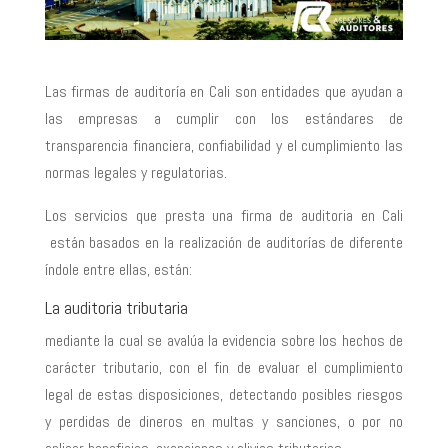
Las firmas de auditoría en Cali son entidades que ayudan a
las empresas a cumplir con los estándares de
transparencia financiera, confiabilidad y el cumplimiento las
normas legales y regulatorias.
Los servicios que presta una firma de auditoria en Cali
están basados en la realización de auditorías de diferente
índole entre ellas, están:
La auditoria tributaria
mediante la cual se avalúa la evidencia sobre los hechos de
carácter tributario, con el fin de evaluar el cumplimiento
legal de estas disposiciones, detectando posibles riesgos
y perdidas de dineros en multas y sanciones, o por no