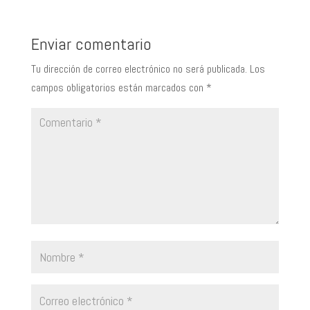
Enviar comentario
Tu dirección de correo electrónico no será publicada.
Los
campos obligatorios están marcados con
*